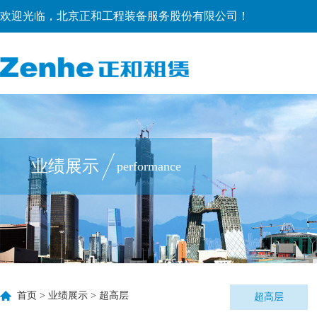
欢迎光临，北京正和工程装备服务股份有限公司！
业绩展示
performance
首页
>
业绩展示
>
超高层
超高层